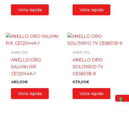
Vista rapida
Vista rapida
Anelli Oro
Anelli Oro
ANELLO ORO
ANELLO ORO
SALVINI RIF.
SOLITARIO TV
CE12044A-1
CE6851B-9
480,00
€
639,00
€
Vista rapida
Vista rapida