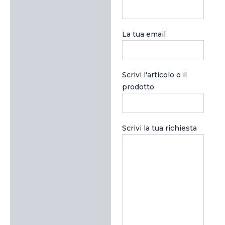
La tua email
Scrivi l'articolo o il
prodotto
Scrivi la tua richiesta