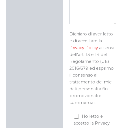
Dichiaro di aver letto
e di accettare la
Privacy Policy
ai sensi
dell'art. 13 e 14 del
Regolamento (UE)
2016/679 ed esprimo
il consenso al
trattamento dei miei
dati personali a fini
promozionali e
commerciali.
Ho letto e
accetto la Privacy