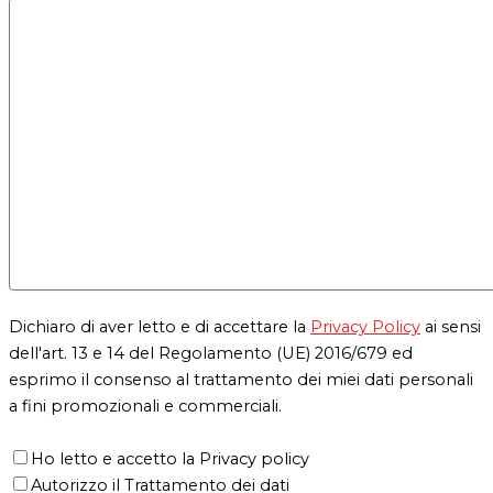
Dichiaro di aver letto e di accettare la
Privacy Policy
ai sensi
dell'art. 13 e 14 del Regolamento (UE) 2016/679 ed
esprimo il consenso al trattamento dei miei dati personali
a fini promozionali e commerciali.
Ho letto e accetto la Privacy policy
Autorizzo il Trattamento dei dati