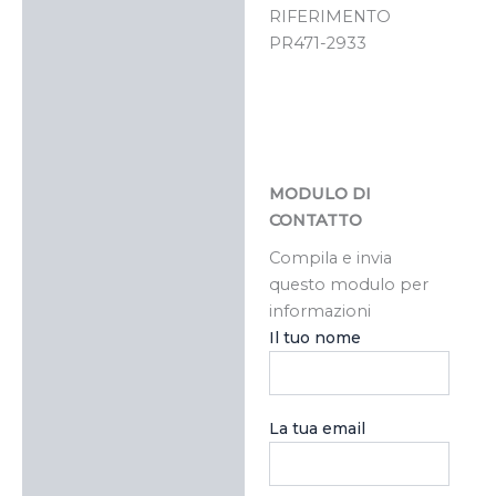
RIFERIMENTO
PR471-2933
MODULO DI
CONTATTO
Compila e invia
questo modulo per
informazioni
Il tuo nome
La tua email