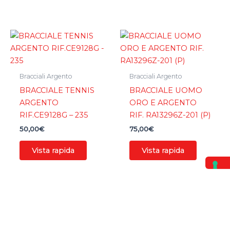
Bracciali Argento
Bracciali Argento
BRACCIALE TENNIS
BRACCIALE UOMO
ARGENTO
ORO E ARGENTO
RIF.CE9128G – 235
RIF. RA13296Z-201 (P)
50,00
€
75,00
€
Vista rapida
Vista rapida