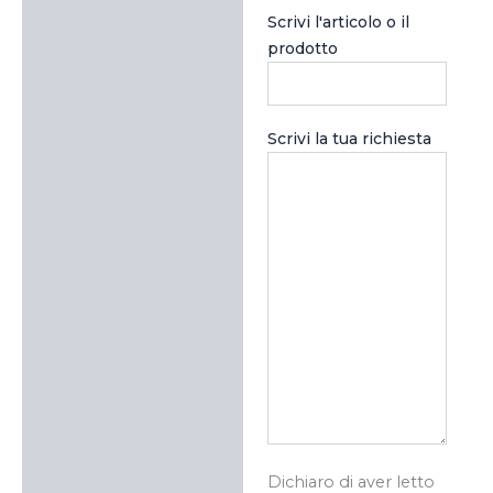
Scrivi l'articolo o il
prodotto
Scrivi la tua richiesta
Dichiaro di aver letto