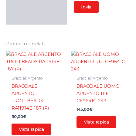
Prodotti correlati
Bracciali Argento
Bracciali Argento
BRACCIALE
BRACCIALE UOMO
ARGENTO
ARGENTO RIF.
TROLLBEADS
CE9641C-243
RA11914E-187 (P)
145,00
€
30,00
€
Vista rapida
Vista rapida