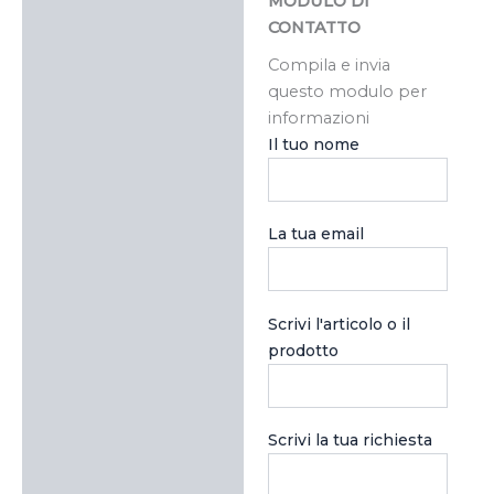
MODULO DI
CONTATTO
Compila e invia
questo modulo per
informazioni
Il tuo nome
La tua email
Scrivi l'articolo o il
prodotto
Scrivi la tua richiesta