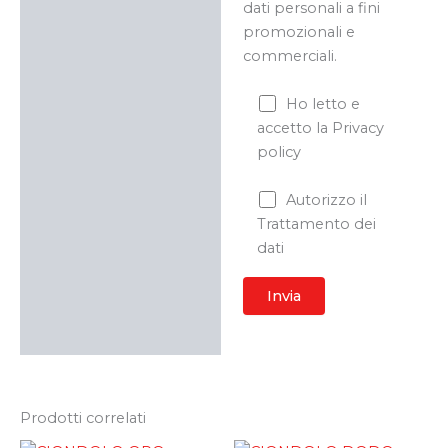
dati personali a fini
promozionali e
commerciali.
Ho letto e
accetto la Privacy
policy
Autorizzo il
Trattamento dei
dati
Prodotti correlati