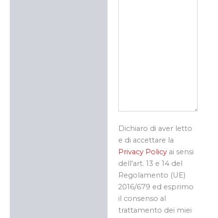
Dichiaro di aver letto
e di accettare la
Privacy Policy
ai sensi
dell'art. 13 e 14 del
Regolamento (UE)
2016/679 ed esprimo
il consenso al
trattamento dei miei