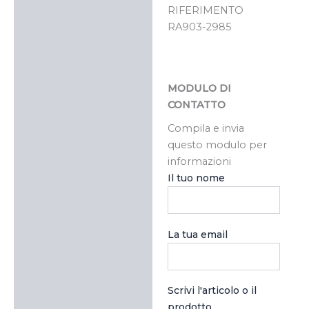
RIFERIMENTO
RA903-2985
MODULO DI
CONTATTO
Compila e invia
questo modulo per
informazioni
Il tuo nome
La tua email
Scrivi l'articolo o il
prodotto