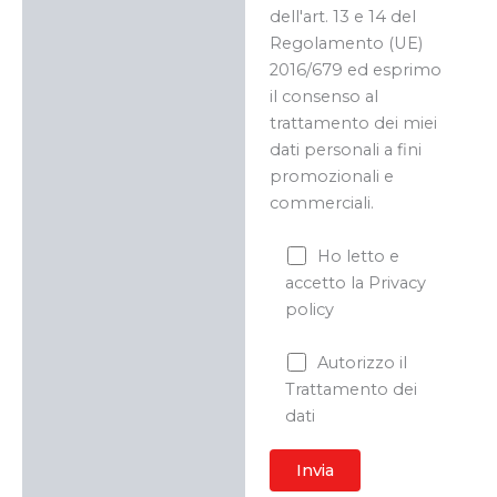
dell'art. 13 e 14 del
Regolamento (UE)
2016/679 ed esprimo
il consenso al
trattamento dei miei
dati personali a fini
promozionali e
commerciali.
Ho letto e
accetto la Privacy
policy
Autorizzo il
Trattamento dei
dati