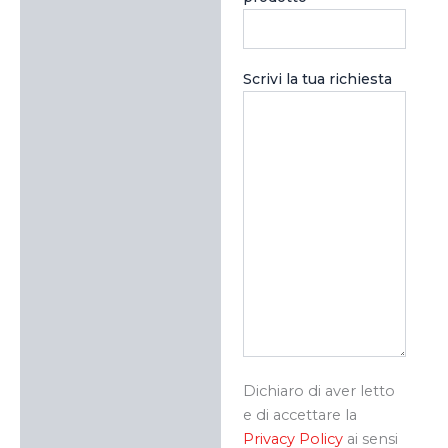
Scrivi la tua richiesta
Dichiaro di aver letto
e di accettare la
Privacy Policy
ai sensi