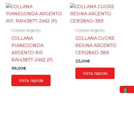
Collane Argento
Collane Argento
COLLANA
COLLANA CUORE
PIANEGONDA
RESINA ARGENTO
ARGENTO RIF.
CE9128AD-389
RA14387T-2462 (P)
25,00
€
96,00
€
Vista rapida
Vista rapida