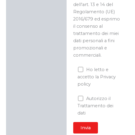
dell'art. 13 e 14 del
Regolamento (UE)
2016/679 ed esprimo
il consenso al
trattamento dei miei
dati personali a fini
promozionali e
commerciali.
Ho letto e
accetto la Privacy
policy
Autorizzo il
Trattamento dei
dati