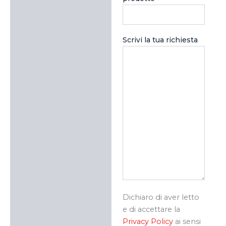
Scrivi la tua richiesta
Dichiaro di aver letto
e di accettare la
Privacy Policy
ai sensi