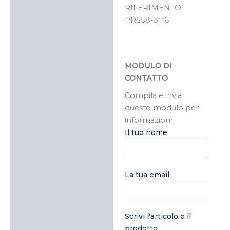
RIFERIMENTO
PR558-3116
MODULO DI
CONTATTO
Compila e invia
questo modulo per
informazioni
Il tuo nome
La tua email
Scrivi l'articolo o il
prodotto