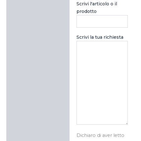
Scrivi l'articolo o il
prodotto
Scrivi la tua richiesta
Dichiaro di aver letto