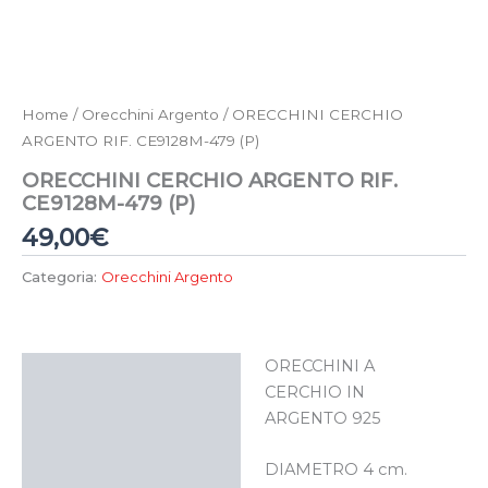
Home
/
Orecchini Argento
/ ORECCHINI CERCHIO
ARGENTO RIF. CE9128M-479 (P)
ORECCHINI CERCHIO ARGENTO RIF.
CE9128M-479 (P)
49,00
€
Categoria:
Orecchini Argento
ORECCHINI A
Descrizione
CERCHIO IN
ARGENTO 925
DIAMETRO 4 cm.