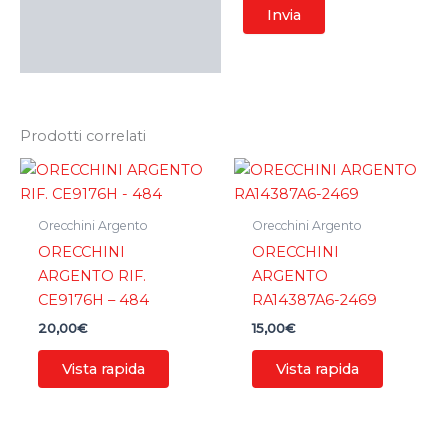
Prodotti correlati
Orecchini Argento
Orecchini Argento
ORECCHINI
ORECCHINI
ARGENTO RIF.
ARGENTO
CE9176H – 484
RA14387A6-2469
20,00
€
15,00
€
Vista rapida
Vista rapida