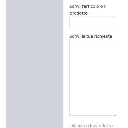
Scrivi l'articolo o il
prodotto
Scrivi la tua richiesta
Dichiaro di aver letto