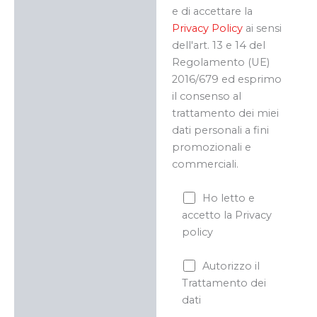
e di accettare la
Privacy Policy
ai sensi
dell'art. 13 e 14 del
Regolamento (UE)
2016/679 ed esprimo
il consenso al
trattamento dei miei
dati personali a fini
promozionali e
commerciali.
Ho letto e
accetto la Privacy
policy
Autorizzo il
Trattamento dei
dati