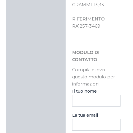
GRAMMI 13,33
RIFERIMENTO
RA1257-3469
MODULO DI
CONTATTO
Compila e invia
questo modulo per
informazioni
Il tuo nome
La tua email