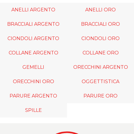
ANELLI ARGENTO
ANELLI ORO
BRACCIALI ARGENTO
BRACCIALI ORO
CIONDOLI ARGENTO
CIONDOLI ORO
COLLANE ARGENTO
COLLANE ORO
GEMELLI
ORECCHINI ARGENTO
ORECCHINI ORO
OGGETTISTICA
PARURE ARGENTO
PARURE ORO
SPILLE