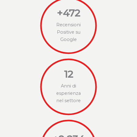
+
472
Recensioni
Positive su
Google
12
Anni di
esperienza
nel settore