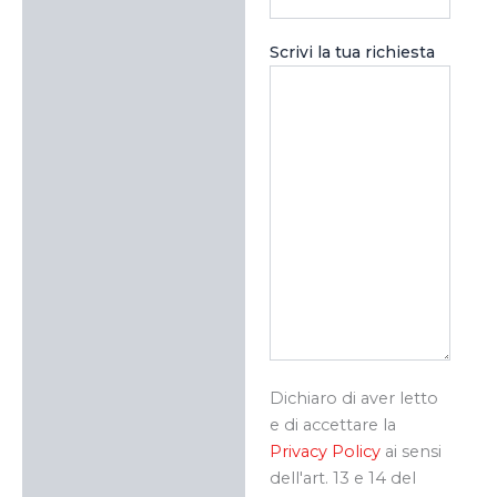
Scrivi la tua richiesta
Dichiaro di aver letto
e di accettare la
Privacy Policy
ai sensi
dell'art. 13 e 14 del