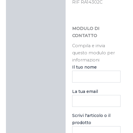
RIF RA14302C
MODULO DI
CONTATTO
Compila e invia
questo modulo per
informazioni
Il tuo nome
La tua email
Scrivi l'articolo o il
prodotto