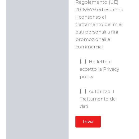
Regolamento (UE)
2016/679 ed esprimo
il consenso al
trattamento dei miei
dati personali a fini
promozionali e
commerciali.
Ho letto e
accetto la Privacy
policy
Autorizzo il
Trattamento dei
dati