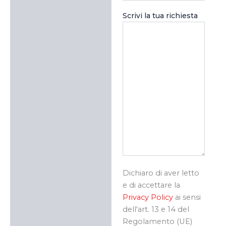
Scrivi la tua richiesta
Dichiaro di aver letto
e di accettare la
Privacy Policy
ai sensi
dell'art. 13 e 14 del
Regolamento (UE)