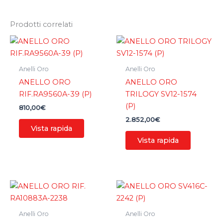
Prodotti correlati
Anelli Oro
Anelli Oro
ANELLO ORO
ANELLO ORO
RIF.RA9560A-39 (P)
TRILOGY SV12-1574
(P)
810,00
€
2.852,00
€
Vista rapida
Vista rapida
Anelli Oro
Anelli Oro