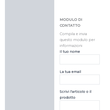
MODULO DI
CONTATTO
Compila e invia
questo modulo per
informazioni
Il tuo nome
La tua email
Scrivi l'articolo o il
prodotto