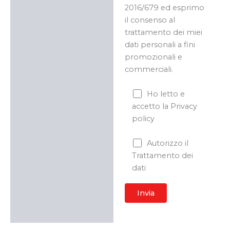
2016/679 ed esprimo
il consenso al
trattamento dei miei
dati personali a fini
promozionali e
commerciali.
Ho letto e
accetto la Privacy
policy
Autorizzo il
Trattamento dei
dati