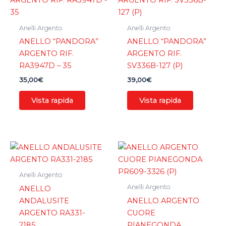
Anelli Argento
Anelli Argento
ANELLO “PANDORA”
ANELLO “PANDORA”
ARGENTO RIF.
ARGENTO RIF.
RA3947D – 35
SV336B-127 (P)
35,00
€
39,00
€
Vista rapida
Vista rapida
Anelli Argento
Anelli Argento
ANELLO
ANDALUSITE
ANELLO ARGENTO
ARGENTO RA331-
CUORE
2185
PIANEGONDA