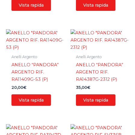
Vista rapida
Vista rapida
Anelli Argento
Anelli Argento
ANELLO “PANDORA”
ANELLO “PANDORA”
ARGENTO RIF.
ARGENTO RIF.
RA11409G-53 (P)
RA14387G-2312 (P)
20,00
€
35,00
€
Vista rapida
Vista rapida