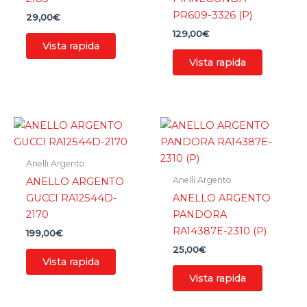
PR609-3326 (P)
29,00
€
129,00
€
Vista rapida
Vista rapida
Anelli Argento
Anelli Argento
ANELLO ARGENTO
GUCCI RA12544D-
ANELLO ARGENTO
2170
PANDORA
RA14387E-2310 (P)
199,00
€
25,00
€
Vista rapida
Vista rapida