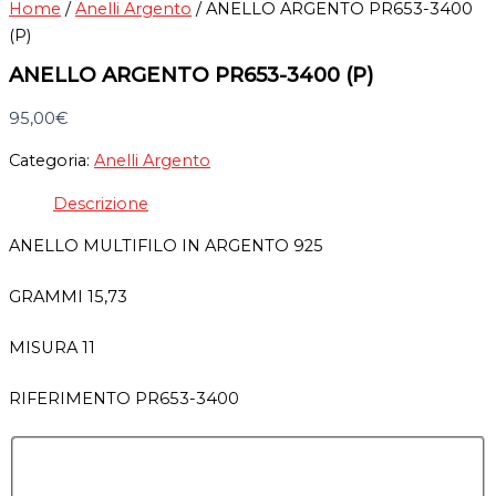
Home
/
Anelli Argento
/ ANELLO ARGENTO PR653-3400
(P)
ANELLO ARGENTO PR653-3400 (P)
95,00
€
Categoria:
Anelli Argento
Descrizione
ANELLO MULTIFILO IN ARGENTO 925
GRAMMI 15,73
MISURA 11
RIFERIMENTO PR653-3400