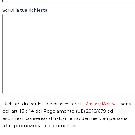
Scrivi la tua richiesta
Dichiaro di aver letto e di accettare la
Privacy Policy
ai sensi
dell'art. 13 e 14 del Regolamento (UE) 2016/679 ed
esprimo il consenso al trattamento dei miei dati personali
a fini promozionali e commerciali.