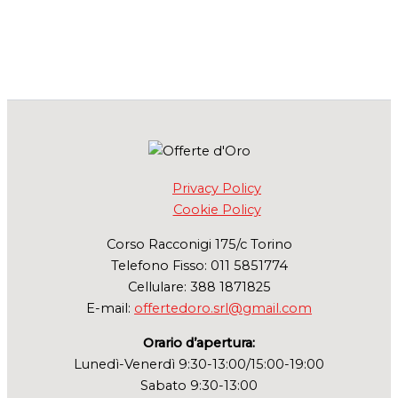
Privacy Policy
Cookie Policy
Corso Racconigi 175/c Torino
Telefono Fisso: 011 5851774
Cellulare: 388 1871825
E-mail:
offertedoro.srl@gmail.com
Orario d’apertura:
Lunedì-Venerdì 9:30-13:00/15:00-19:00
Sabato 9:30-13:00