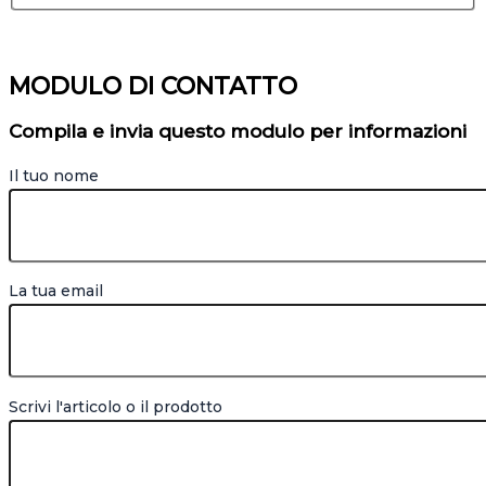
MODULO DI CONTATTO
Compila e invia questo modulo per informazioni
Il tuo nome
La tua email
Scrivi l'articolo o il prodotto