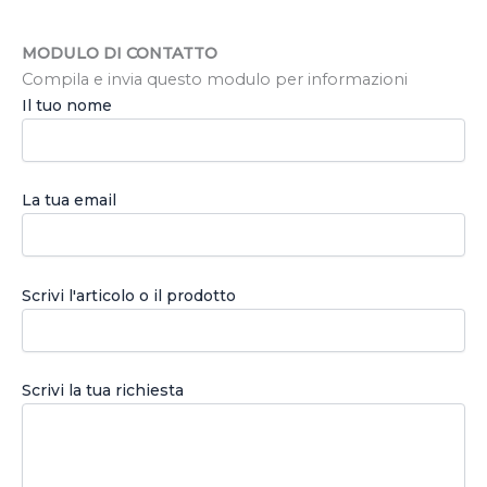
MODULO DI CONTATTO
Compila e invia questo modulo per informazioni
Il tuo nome
La tua email
Scrivi l'articolo o il prodotto
Scrivi la tua richiesta