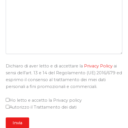
Dichiaro di aver letto e di accettare la
Privacy Policy
ai
sensi dell'art. 13 e 14 del Regolamento (UE) 2016/679 ed
esprimo il consenso al trattamento dei miei dati
personali a fini promozionali e commerciali.
Ho letto e accetto la Privacy policy
Autorizzo il Trattamento dei dati