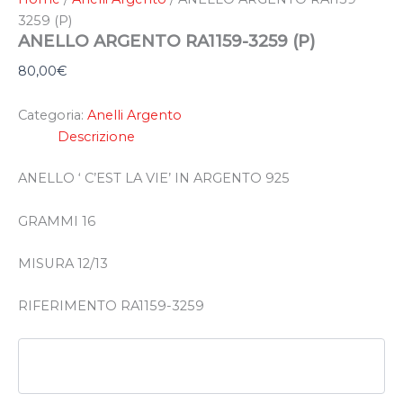
3259 (P)
ANELLO ARGENTO RA1159-3259 (P)
80,00
€
Categoria:
Anelli Argento
Descrizione
ANELLO ‘ C’EST LA VIE’ IN ARGENTO 925
GRAMMI 16
MISURA 12/13
RIFERIMENTO RA1159-3259