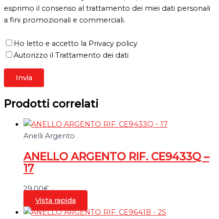
esprimo il consenso al trattamento dei miei dati personali
a fini promozionali e commerciali.
Ho letto e accetto la Privacy policy
Autorizzo il Trattamento dei dati
Prodotti correlati
Anelli Argento
ANELLO ARGENTO RIF. CE9433Q –
17
29,00
€
Vista rapida