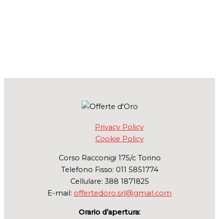
Privacy Policy
Cookie Policy
Corso Racconigi 175/c Torino
Telefono Fisso: 011 5851774
Cellulare: 388 1871825
E-mail:
offertedoro.srl@gmail.com
Orario d’apertura: