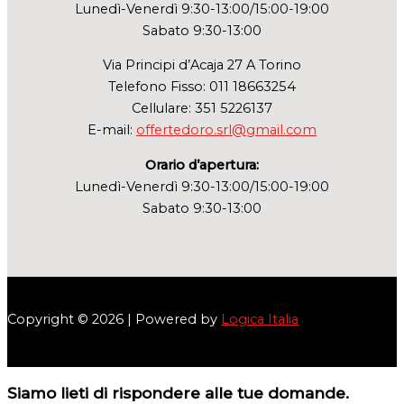
Lunedì-Venerdì 9:30-13:00/15:00-19:00
Sabato 9:30-13:00
Via Principi d’Acaja 27 A Torino
Telefono Fisso: 011 18663254
Cellulare: 351 5226137
E-mail:
offertedoro.srl@gmail.com
Orario d’apertura:
Lunedì-Venerdì 9:30-13:00/15:00-19:00
Sabato 9:30-13:00
Copyright © 2026 | Powered by
Logica Italia
Siamo lieti di rispondere alle tue domande.