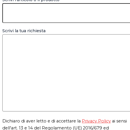
Scrivi la tua richiesta
Dichiaro di aver letto e di accettare la
Privacy Policy
ai sensi
dell'art. 13 e 14 del Regolamento (UE) 2016/679 ed