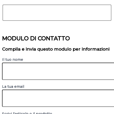
MODULO DI CONTATTO
Compila e invia questo modulo per informazioni
Il tuo nome
La tua email
Scrivi l'articolo o il prodotto