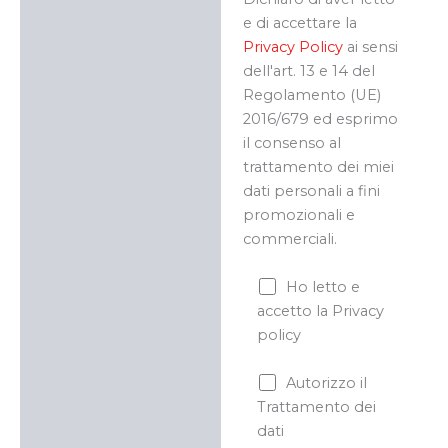
e di accettare la
Privacy Policy
ai sensi
dell'art. 13 e 14 del
Regolamento (UE)
2016/679 ed esprimo
il consenso al
trattamento dei miei
dati personali a fini
promozionali e
commerciali.
Ho letto e
accetto la Privacy
policy
Autorizzo il
Trattamento dei
dati