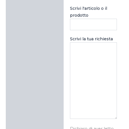
Scrivi l'articolo o il
prodotto
Scrivi la tua richiesta
Dichiaro di aver letto