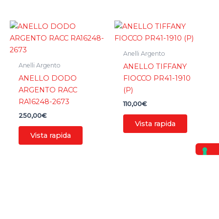
Anelli Argento
Anelli Argento
ANELLO TIFFANY
ANELLO DODO
FIOCCO PR41-1910
ARGENTO RACC
(P)
RA16248-2673
110,00
€
250,00
€
Vista rapida
Vista rapida