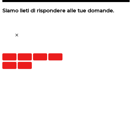
Siamo lieti di rispondere alle tue domande.