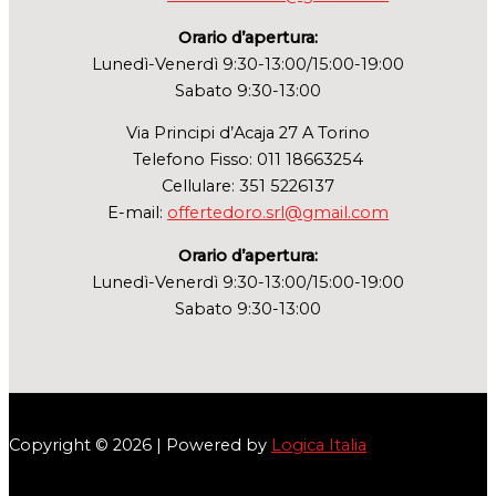
Orario d’apertura:
Lunedì-Venerdì 9:30-13:00/15:00-19:00
Sabato 9:30-13:00
Via Principi d’Acaja 27 A Torino
Telefono Fisso: 011 18663254
Cellulare: 351 5226137
E-mail:
offertedoro.srl@gmail.com
Orario d’apertura:
Lunedì-Venerdì 9:30-13:00/15:00-19:00
Sabato 9:30-13:00
Copyright © 2026 | Powered by
Logica Italia