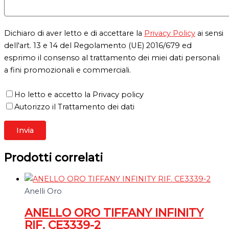
Dichiaro di aver letto e di accettare la
Privacy Policy
ai sensi
dell'art. 13 e 14 del Regolamento (UE) 2016/679 ed
esprimo il consenso al trattamento dei miei dati personali
a fini promozionali e commerciali.
Ho letto e accetto la Privacy policy
Autorizzo il Trattamento dei dati
Prodotti correlati
Anelli Oro
ANELLO ORO TIFFANY INFINITY
RIF. CE3339-2