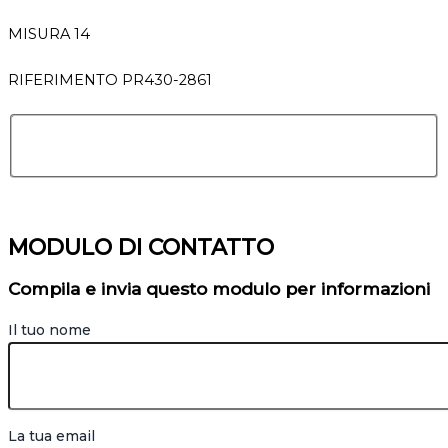
MISURA 14
RIFERIMENTO PR430-2861
MODULO DI CONTATTO
Compila e invia questo modulo per informazioni
Il tuo nome
La tua email