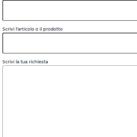
Scrivi l'articolo o il prodotto
Scrivi la tua richiesta