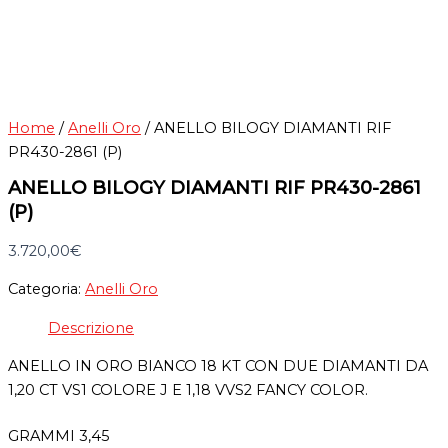
Home
/
Anelli Oro
/ ANELLO BILOGY DIAMANTI RIF
PR430-2861 (P)
ANELLO BILOGY DIAMANTI RIF PR430-2861
(P)
3.720,00
€
Categoria:
Anelli Oro
Descrizione
ANELLO IN ORO BIANCO 18 KT CON DUE DIAMANTI DA
1,20 CT VS1 COLORE J E 1,18 VVS2 FANCY COLOR.
GRAMMI 3,45