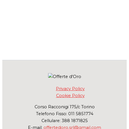
Privacy Policy
Cookie Policy
Corso Racconigi 175/c Torino
Telefono Fisso: 011 5851774
Cellulare: 388 1871825
E-mail:
offertedoro.srl@gmail.com