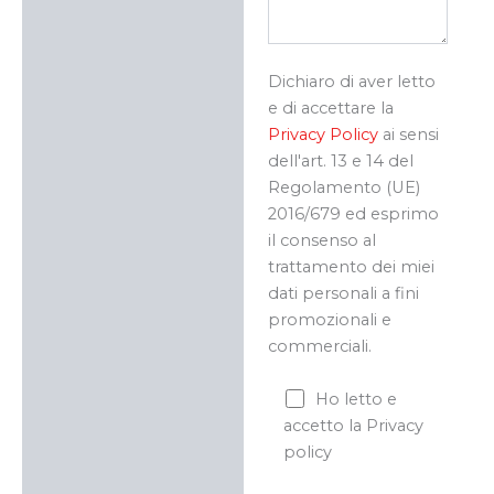
Dichiaro di aver letto
e di accettare la
Privacy Policy
ai sensi
dell'art. 13 e 14 del
Regolamento (UE)
2016/679 ed esprimo
il consenso al
trattamento dei miei
dati personali a fini
promozionali e
commerciali.
Ho letto e
accetto la Privacy
policy