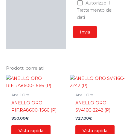
Autorizzo il
Trattamento dei
dati
Prodotti correlati
Anelli Oro
Anelli Oro
ANELLO ORO
ANELLO ORO
RIF.RA8600-1566 (P)
SV416C-2242 (P)
950,00
€
727,00
€
Vista rapida
Vista rapida