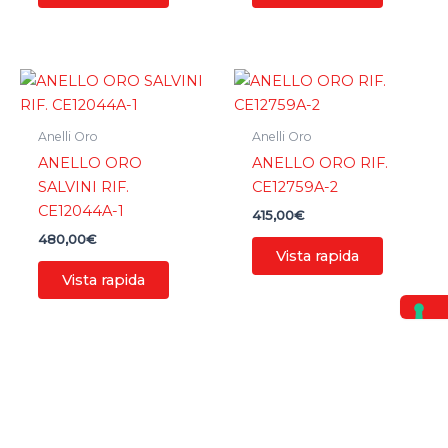
Anelli Oro
Anelli Oro
ANELLO ORO
ANELLO ORO RIF.
SALVINI RIF.
CE12759A-2
CE12044A-1
415,00
€
480,00
€
Vista rapida
Vista rapida