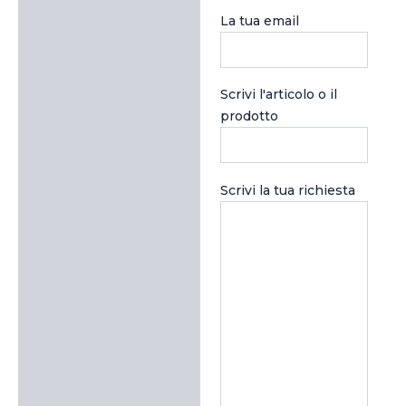
La tua email
Scrivi l'articolo o il
prodotto
Scrivi la tua richiesta