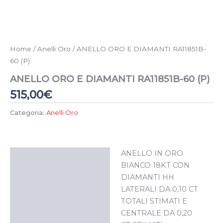
Home
/
Anelli Oro
/ ANELLO ORO E DIAMANTI RA11851B-
60 (P)
ANELLO ORO E DIAMANTI RA11851B-60 (P)
515,00
€
Categoria:
Anelli Oro
ANELLO IN ORO
Descrizione
BIANCO 18KT CON
DIAMANTI HH
LATERALI DA 0,10 CT
TOTALI STIMATI E
CENTRALE DA 0,20