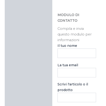
MODULO DI
CONTATTO
Compila e invia
questo modulo per
informazioni
Il tuo nome
La tua email
Scrivi l'articolo o il
prodotto