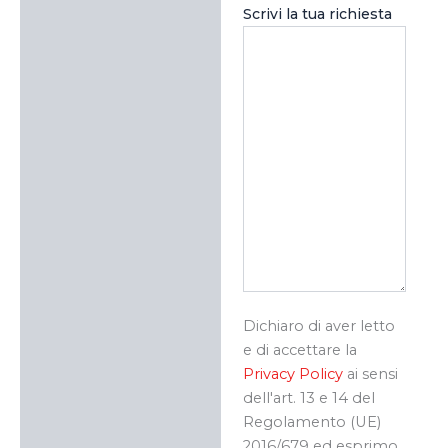
Scrivi la tua richiesta
Dichiaro di aver letto
e di accettare la
Privacy Policy
ai sensi
dell'art. 13 e 14 del
Regolamento (UE)
2016/679 ed esprimo