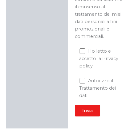
il consenso al
trattamento dei miei
dati personali a fini
promozionali e
commerciali.
Ho letto e
accetto la Privacy
policy
Autorizzo il
Trattamento dei
dati