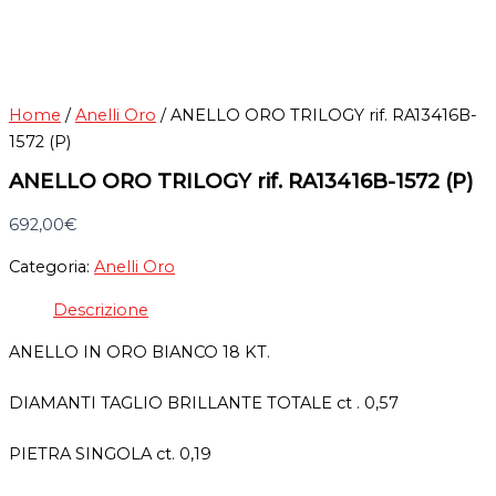
Home
/
Anelli Oro
/ ANELLO ORO TRILOGY rif. RA13416B-
1572 (P)
ANELLO ORO TRILOGY rif. RA13416B-1572 (P)
692,00
€
Categoria:
Anelli Oro
Descrizione
ANELLO IN ORO BIANCO 18 KT.
DIAMANTI TAGLIO BRILLANTE TOTALE ct . 0,57
PIETRA SINGOLA ct. 0,19