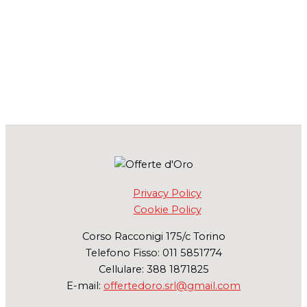
Privacy Policy
Cookie Policy
Corso Racconigi 175/c Torino
Telefono Fisso: 011 5851774
Cellulare: 388 1871825
E-mail:
offertedoro.srl@gmail.com