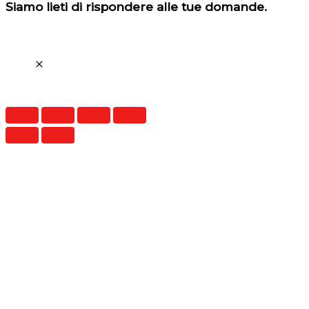
Siamo lieti di rispondere alle tue domande.