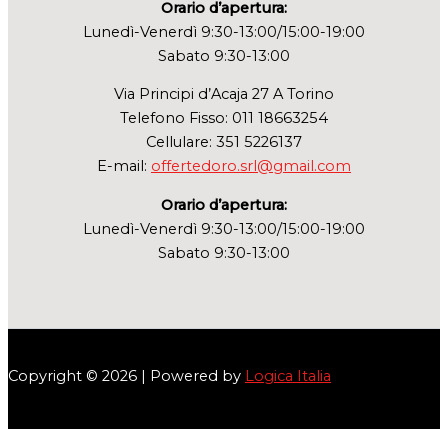
Orario d’apertura:
Lunedì-Venerdì 9:30-13:00/15:00-19:00
Sabato 9:30-13:00
Via Principi d’Acaja 27 A Torino
Telefono Fisso: 011 18663254
Cellulare: 351 5226137
E-mail:
offertedoro.srl@gmail.com
Orario d’apertura:
Lunedì-Venerdì 9:30-13:00/15:00-19:00
Sabato 9:30-13:00
Copyright © 2026 | Powered by
Logica Italia