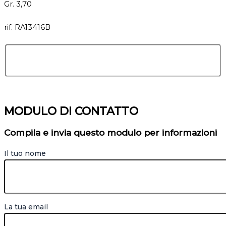
Gr. 3,70
rif. RA13416B
MODULO DI CONTATTO
Compila e invia questo modulo per informazioni
Il tuo nome
La tua email