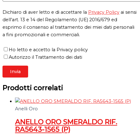
Dichiaro di aver letto e di accettare la
Privacy Policy
ai sensi
dell'art. 13 e 14 del Regolamento (UE) 2016/679 ed
esprimo il consenso al trattamento dei miei dati personali
a fini promozionali e commerciali.
Ho letto e accetto la Privacy policy
Autorizzo il Trattamento dei dati
Prodotti correlati
Anelli Oro
ANELLO ORO SMERALDO RIF.
RA5643-1565 (P)