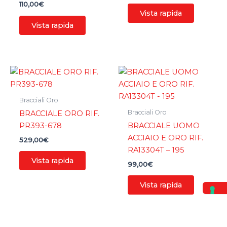
110,00
€
Vista rapida
Vista rapida
Bracciali Oro
Bracciali Oro
BRACCIALE ORO RIF.
PR393-678
BRACCIALE UOMO
ACCIAIO E ORO RIF.
529,00
€
RA13304T – 195
Vista rapida
99,00
€
Vista rapida