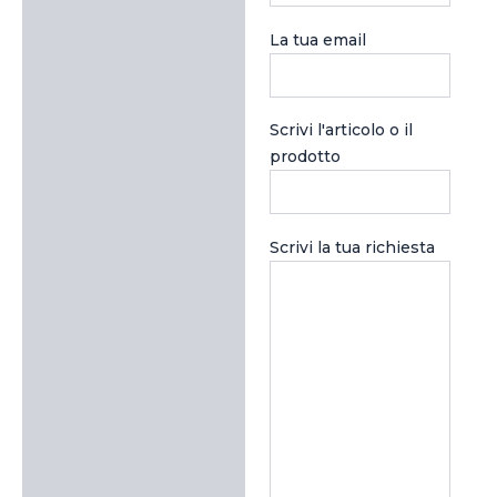
La tua email
Scrivi l'articolo o il
prodotto
Scrivi la tua richiesta