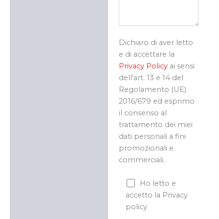
Dichiaro di aver letto
e di accettare la
Privacy Policy
ai sensi
dell'art. 13 e 14 del
Regolamento (UE)
2016/679 ed esprimo
il consenso al
trattamento dei miei
dati personali a fini
promozionali e
commerciali.
Ho letto e
accetto la Privacy
policy