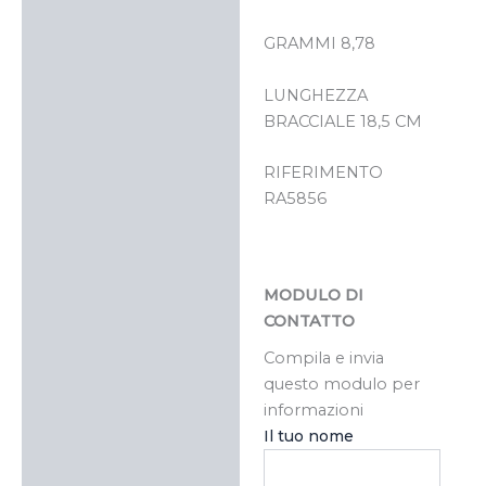
GRAMMI 8,78
LUNGHEZZA
BRACCIALE 18,5 CM
RIFERIMENTO
RA5856
MODULO DI
CONTATTO
Compila e invia
questo modulo per
informazioni
Il tuo nome