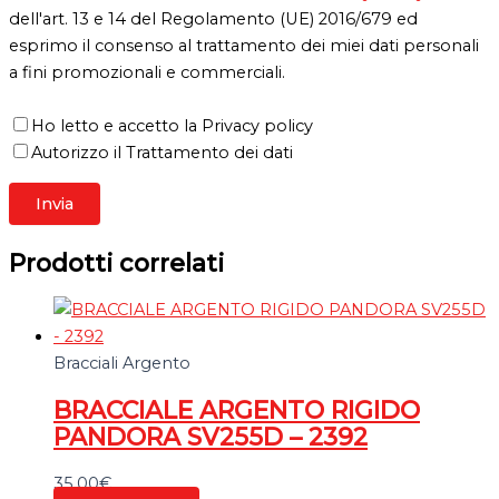
dell'art. 13 e 14 del Regolamento (UE) 2016/679 ed
esprimo il consenso al trattamento dei miei dati personali
a fini promozionali e commerciali.
Ho letto e accetto la Privacy policy
Autorizzo il Trattamento dei dati
Prodotti correlati
Bracciali Argento
BRACCIALE ARGENTO RIGIDO
PANDORA SV255D – 2392
35,00
€