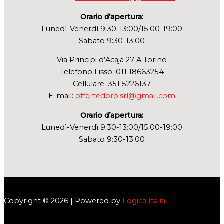
Orario d’apertura:
Lunedì-Venerdì 9:30-13:00/15:00-19:00
Sabato 9:30-13:00
Via Principi d’Acaja 27 A Torino
Telefono Fisso: 011 18663254
Cellulare: 351 5226137
E-mail:
offertedoro.srl@gmail.com
Orario d’apertura:
Lunedì-Venerdì 9:30-13:00/15:00-19:00
Sabato 9:30-13:00
Copyright © 2026 | Powered by
Logica Italia