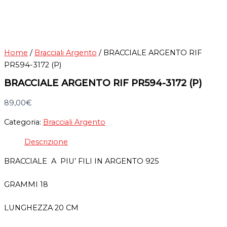
Home
/
Bracciali Argento
/ BRACCIALE ARGENTO RIF
PR594-3172 (P)
BRACCIALE ARGENTO RIF PR594-3172 (P)
89,00
€
Categoria:
Bracciali Argento
Descrizione
BRACCIALE A PIU’ FILI IN ARGENTO 925
GRAMMI 18
LUNGHEZZA 20 CM