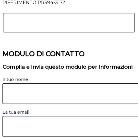
RIFERIMENTO PR594-3172
MODULO DI CONTATTO
Compila e invia questo modulo per informazioni
Il tuo nome
La tua email