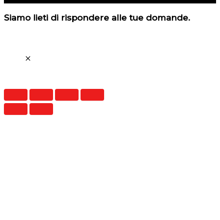
Siamo lieti di rispondere alle tue domande.