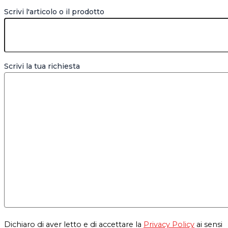
Scrivi l'articolo o il prodotto
Scrivi la tua richiesta
Dichiaro di aver letto e di accettare la
Privacy Policy
ai sensi