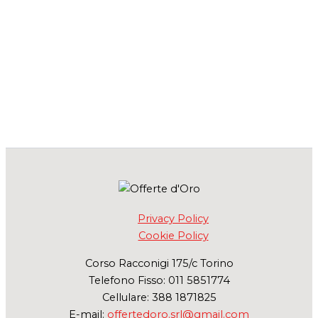
Privacy Policy
Cookie Policy
Corso Racconigi 175/c Torino
Telefono Fisso: 011 5851774
Cellulare: 388 1871825
E-mail:
offertedoro.srl@gmail.com