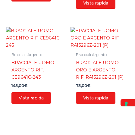
Vista rapida
Bracciali Argento
Bracciali Argento
BRACCIALE UOMO
BRACCIALE UOMO
ARGENTO RIF.
ORO E ARGENTO
CE9641C-243
RIF. RA13296Z-201 (P)
145,00
€
75,00
€
Vista rapida
Vista rapida