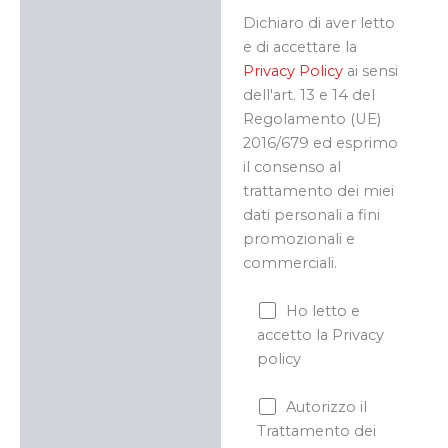
Dichiaro di aver letto
e di accettare la
Privacy Policy
ai sensi
dell'art. 13 e 14 del
Regolamento (UE)
2016/679 ed esprimo
il consenso al
trattamento dei miei
dati personali a fini
promozionali e
commerciali.
Ho letto e
accetto la Privacy
policy
Autorizzo il
Trattamento dei