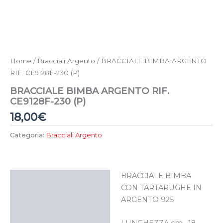
Home
/
Bracciali Argento
/ BRACCIALE BIMBA ARGENTO
RIF. CE9128F-230 (P)
BRACCIALE BIMBA ARGENTO RIF.
CE9128F-230 (P)
18,00
€
Categoria:
Bracciali Argento
BRACCIALE BIMBA
Descrizione
CON TARTARUGHE IN
ARGENTO 925