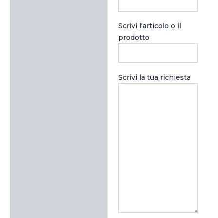
Scrivi l'articolo o il
prodotto
Scrivi la tua richiesta