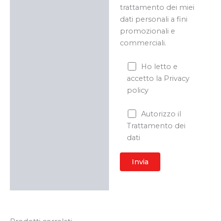
trattamento dei miei
dati personali a fini
promozionali e
commerciali.
Ho letto e
accetto la Privacy
policy
Autorizzo il
Trattamento dei
dati