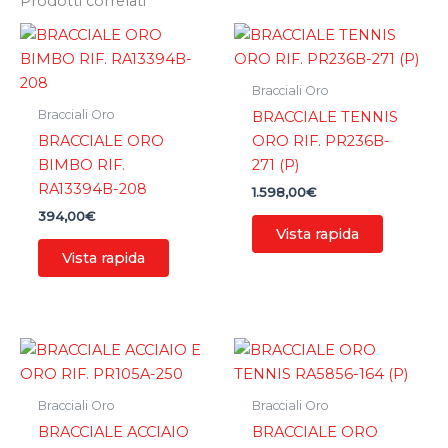
Prodotti correlati
Bracciali Oro
Bracciali Oro
BRACCIALE TENNIS
BRACCIALE ORO
ORO RIF. PR236B-
BIMBO RIF.
271 (P)
RA13394B-208
1.598,00
€
394,00
€
Vista rapida
Vista rapida
Bracciali Oro
Bracciali Oro
BRACCIALE ACCIAIO
BRACCIALE ORO