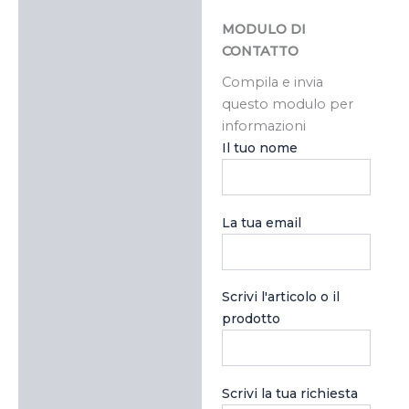
MODULO DI
CONTATTO
Compila e invia
questo modulo per
informazioni
Il tuo nome
La tua email
Scrivi l'articolo o il
prodotto
Scrivi la tua richiesta