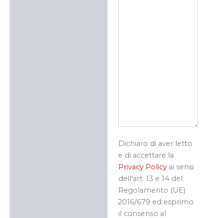
Dichiaro di aver letto
e di accettare la
Privacy Policy
ai sensi
dell'art. 13 e 14 del
Regolamento (UE)
2016/679 ed esprimo
il consenso al