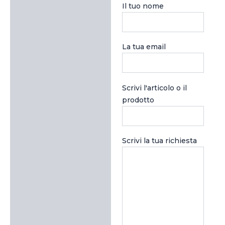
Il tuo nome
La tua email
Scrivi l'articolo o il
prodotto
Scrivi la tua richiesta