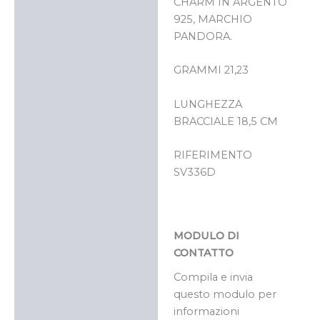
CHARM IN ARGENTO
925, MARCHIO
PANDORA.
GRAMMI 21,23
LUNGHEZZA
BRACCIALE 18,5 CM
RIFERIMENTO
SV336D
MODULO DI
CONTATTO
Compila e invia
questo modulo per
informazioni