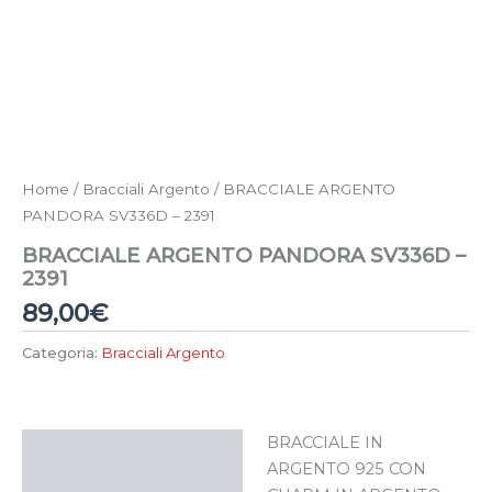
Home
/
Bracciali Argento
/ BRACCIALE ARGENTO
PANDORA SV336D – 2391
BRACCIALE ARGENTO PANDORA SV336D –
2391
89,00
€
Categoria:
Bracciali Argento
BRACCIALE IN
Descrizione
ARGENTO 925 CON