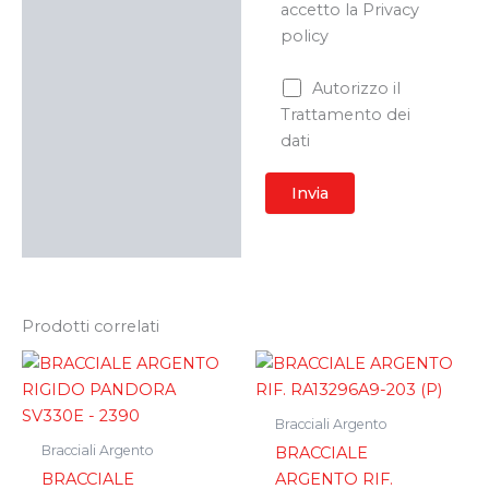
accetto la Privacy
policy
Autorizzo il
Trattamento dei
dati
Prodotti correlati
Bracciali Argento
Bracciali Argento
BRACCIALE
BRACCIALE
ARGENTO RIF.