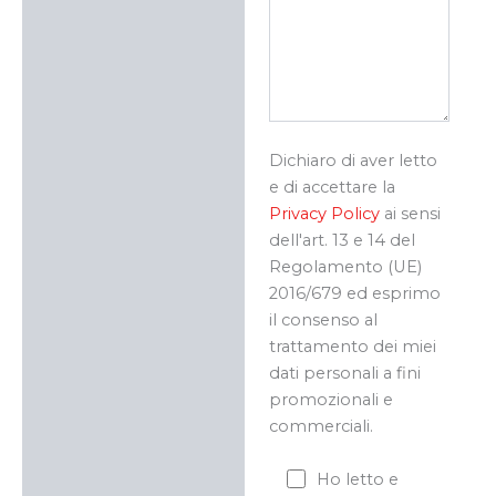
Dichiaro di aver letto
e di accettare la
Privacy Policy
ai sensi
dell'art. 13 e 14 del
Regolamento (UE)
2016/679 ed esprimo
il consenso al
trattamento dei miei
dati personali a fini
promozionali e
commerciali.
Ho letto e