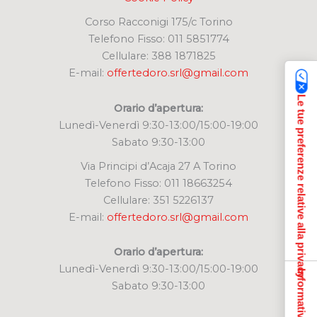
Corso Racconigi 175/c Torino
Telefono Fisso: 011 5851774
Cellulare: 388 1871825
E-mail:
offertedoro.srl@gmail.com
Le tue preferenze relative alla privacy
Orario d’apertura:
Lunedì-Venerdì 9:30-13:00/15:00-19:00
Sabato 9:30-13:00
Via Principi d’Acaja 27 A Torino
Telefono Fisso: 011 18663254
Cellulare: 351 5226137
E-mail:
offertedoro.srl@gmail.com
Orario d’apertura:
Lunedì-Venerdì 9:30-13:00/15:00-19:00
Sabato 9:30-13:00