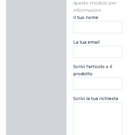
questo modulo per
informazioni
Il tuo nome
La tua email
Scrivi l'articolo o il
prodotto
Scrivi la tua richiesta