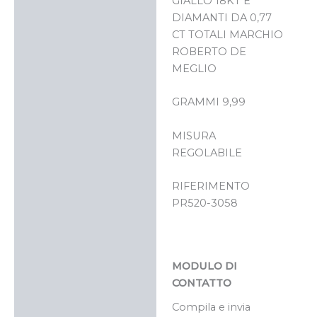
GIALLO 18KT E
DIAMANTI DA 0,77
CT TOTALI MARCHIO
ROBERTO DE
MEGLIO
GRAMMI 9,99
MISURA
REGOLABILE
RIFERIMENTO
PR520-3058
MODULO DI
CONTATTO
Compila e invia