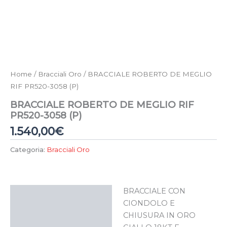
Home
/
Bracciali Oro
/ BRACCIALE ROBERTO DE MEGLIO
RIF PR520-3058 (P)
BRACCIALE ROBERTO DE MEGLIO RIF
PR520-3058 (P)
1.540,00
€
Categoria:
Bracciali Oro
BRACCIALE CON
Descrizione
CIONDOLO E
CHIUSURA IN ORO