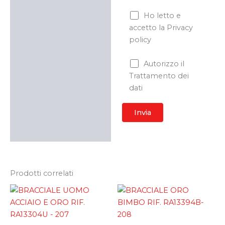
Ho letto e
accetto la Privacy
policy
Autorizzo il
Trattamento dei
dati
Prodotti correlati