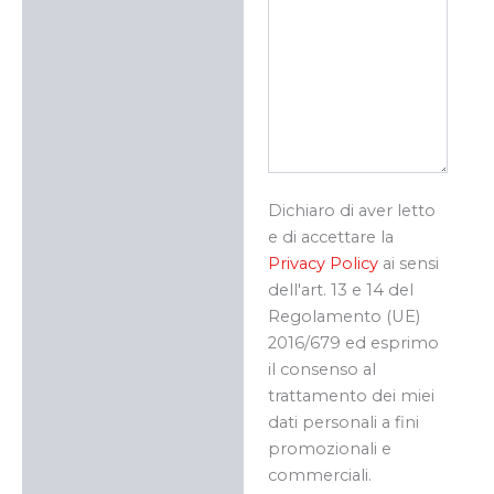
Dichiaro di aver letto
e di accettare la
Privacy Policy
ai sensi
dell'art. 13 e 14 del
Regolamento (UE)
2016/679 ed esprimo
il consenso al
trattamento dei miei
dati personali a fini
promozionali e
commerciali.