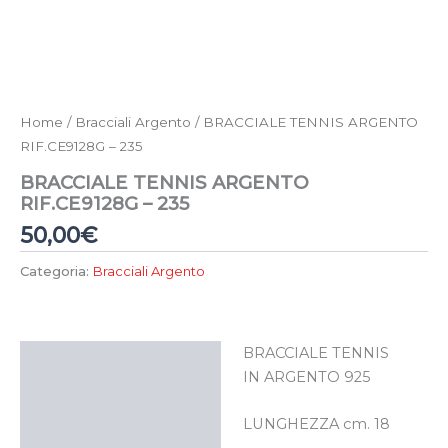
Home
/
Bracciali Argento
/ BRACCIALE TENNIS ARGENTO
RIF.CE9128G – 235
BRACCIALE TENNIS ARGENTO
RIF.CE9128G – 235
50,00
€
Categoria:
Bracciali Argento
BRACCIALE TENNIS
Descrizione
IN ARGENTO 925
LUNGHEZZA cm. 18