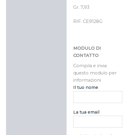
Gr. 7,93
RIF. CE9128G
MODULO DI
CONTATTO
Compila e invia
questo modulo per
informazioni
Il tuo nome
La tua email