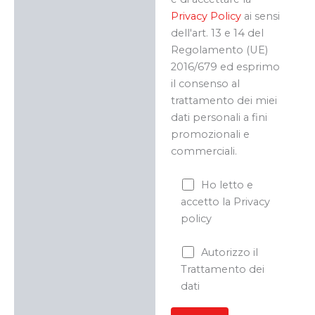
Privacy Policy
ai sensi
dell'art. 13 e 14 del
Regolamento (UE)
2016/679 ed esprimo
il consenso al
trattamento dei miei
dati personali a fini
promozionali e
commerciali.
Ho letto e
accetto la Privacy
policy
Autorizzo il
Trattamento dei
dati