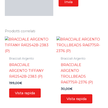
Prodotti correlati
Bracciali Argento
Bracciali Argento
BRACCIALE
BRACCIALE
ARGENTO TIFFANY
ARGENTO
RA12542B-2383 (P)
TROLLBEADS
RA6775R-2376 (P)
199,00
€
30,00
€
Vista rapida
Vista rapida