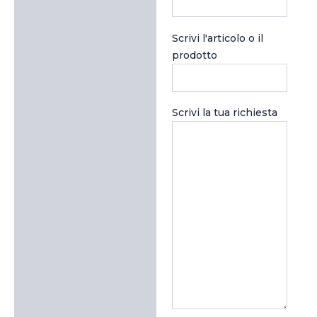
Scrivi l'articolo o il
prodotto
Scrivi la tua richiesta