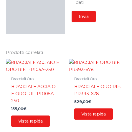
dati
Prodotti correlati
Bracciali Oro
Bracciali Oro
BRACCIALE ACCIAIO
BRACCIALE ORO RIF.
E ORO RIF. PR105A-
PR393-678
250
529,00
€
155,00
€
Vista rapida
Vista rapida