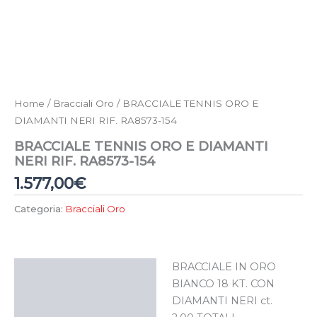
Home
/
Bracciali Oro
/ BRACCIALE TENNIS ORO E
DIAMANTI NERI RIF. RA8573-154
BRACCIALE TENNIS ORO E DIAMANTI
NERI RIF. RA8573-154
1.577,00
€
Categoria:
Bracciali Oro
BRACCIALE IN ORO
Descrizione
BIANCO 18 KT. CON
DIAMANTI NERI ct.