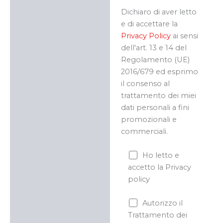
Dichiaro di aver letto
e di accettare la
Privacy Policy
ai sensi
dell'art. 13 e 14 del
Regolamento (UE)
2016/679 ed esprimo
il consenso al
trattamento dei miei
dati personali a fini
promozionali e
commerciali.
Ho letto e
accetto la Privacy
policy
Autorizzo il
Trattamento dei