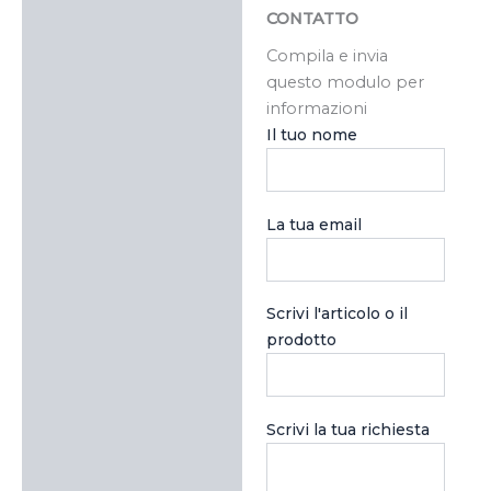
CONTATTO
Compila e invia
questo modulo per
informazioni
Il tuo nome
La tua email
Scrivi l'articolo o il
prodotto
Scrivi la tua richiesta