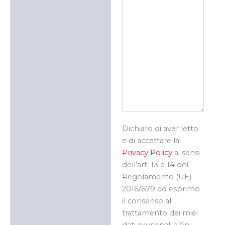
Dichiaro di aver letto
e di accettare la
Privacy Policy
ai sensi
dell'art. 13 e 14 del
Regolamento (UE)
2016/679 ed esprimo
il consenso al
trattamento dei miei