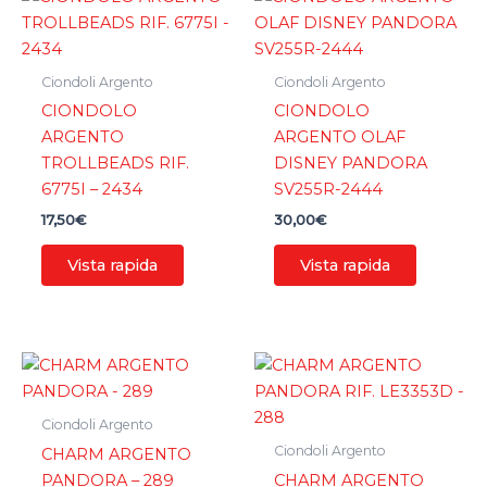
Ciondoli Argento
Ciondoli Argento
CIONDOLO
CIONDOLO
ARGENTO
ARGENTO OLAF
TROLLBEADS RIF.
DISNEY PANDORA
6775I – 2434
SV255R-2444
17,50
€
30,00
€
Vista rapida
Vista rapida
Ciondoli Argento
Ciondoli Argento
CHARM ARGENTO
PANDORA – 289
CHARM ARGENTO