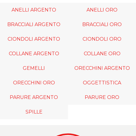
ANELLI ARGENTO
ANELLI ORO
BRACCIALI ARGENTO
BRACCIALI ORO
CIONDOLI ARGENTO
CIONDOLI ORO
COLLANE ARGENTO
COLLANE ORO
GEMELLI
ORECCHINI ARGENTO
ORECCHINI ORO
OGGETTISTICA
PARURE ARGENTO
PARURE ORO
SPILLE