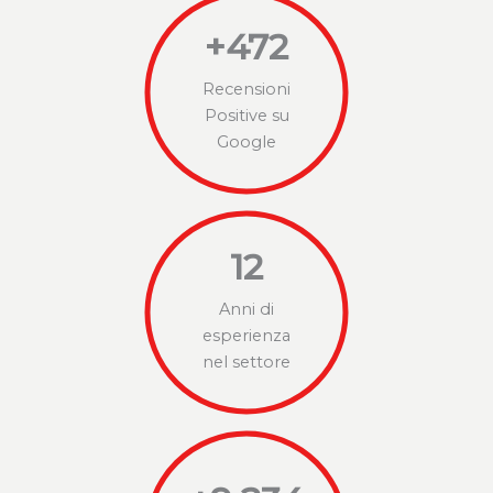
+
472
Recensioni
Positive su
Google
12
Anni di
esperienza
nel settore