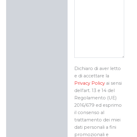
Dichiaro di aver letto
e di accettare la
Privacy Policy
ai sensi
dell'art. 13 e 14 del
Regolamento (UE)
2016/679 ed esprimo
il consenso al
trattamento dei miei
dati personali a fini
promozionali e