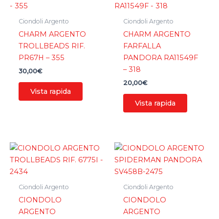
Ciondoli Argento
Ciondoli Argento
CHARM ARGENTO
CHARM ARGENTO
TROLLBEADS RIF.
FARFALLA
PR67H – 355
PANDORA RA11549F
– 318
30,00
€
20,00
€
Vista rapida
Vista rapida
Ciondoli Argento
Ciondoli Argento
CIONDOLO
CIONDOLO
ARGENTO
ARGENTO