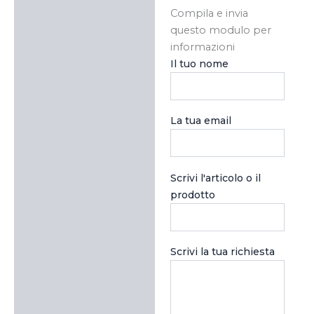
Compila e invia
questo modulo per
informazioni
Il tuo nome
La tua email
Scrivi l'articolo o il
prodotto
Scrivi la tua richiesta