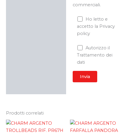
commerciali.
Ho letto e
accetto la Privacy
policy
Autorizzo il
Trattamento dei
dati
Prodotti correlati