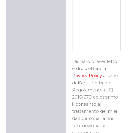
Dichiaro di aver letto
e di accettare la
Privacy Policy
ai sensi
dell'art. 13 e 14 del
Regolamento (UE)
2016/679 ed esprimo
il consenso al
trattamento dei miei
dati personali a fini
promozionali e
commerciali.