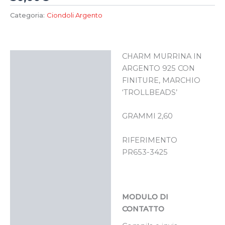
Categoria:
Ciondoli Argento
CHARM MURRINA IN
Descrizione
ARGENTO 925 CON
FINITURE, MARCHIO
‘TROLLBEADS’
GRAMMI 2,60
RIFERIMENTO
PR653-3425
MODULO DI
CONTATTO