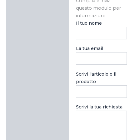
Compila e invia
questo modulo per
informazioni
Il tuo nome
La tua email
Scrivi l'articolo o il
prodotto
Scrivi la tua richiesta