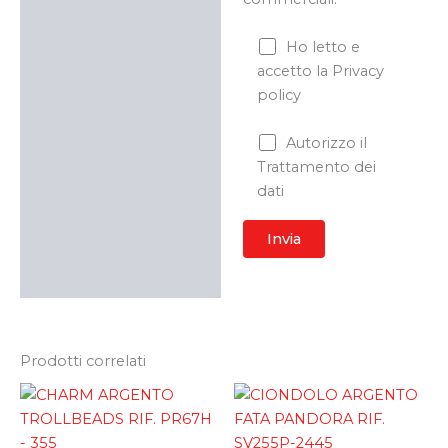
Ho letto e
accetto la Privacy
policy
Autorizzo il
Trattamento dei
dati
Prodotti correlati