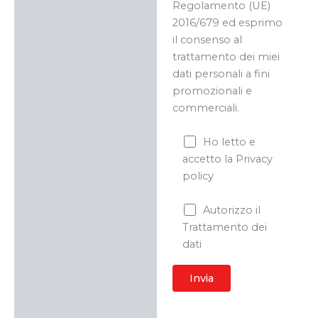
Regolamento (UE)
2016/679 ed esprimo
il consenso al
trattamento dei miei
dati personali a fini
promozionali e
commerciali.
Ho letto e
accetto la Privacy
policy
Autorizzo il
Trattamento dei
dati