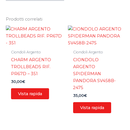
Prodotti correlati
Ciondoli Argento
Ciondoli Argento
CHARM ARGENTO
CIONDOLO
TROLLBEADS RIF.
ARGENTO
PR67D – 351
SPIDERMAN
PANDORA SV458B-
30,00
€
2475
Vista rapida
35,00
€
Vista rapida