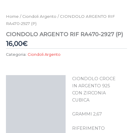
Home
/
Ciondoli Argento
/ CIONDOLO ARGENTO RIF
RA470-2927 (P)
CIONDOLO ARGENTO RIF RA470-2927 (P)
16,00
€
Categoria:
Ciondoli Argento
CIONDOLO CROCE
Descrizione
IN ARGENTO 925
CON ZIRCONIA
CUBICA
GRAMMI 2,67
RIFERIMENTO