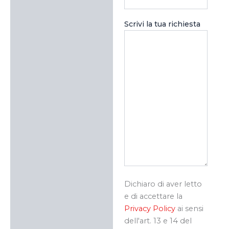
Scrivi la tua richiesta
Dichiaro di aver letto
e di accettare la
Privacy Policy
ai sensi
dell'art. 13 e 14 del