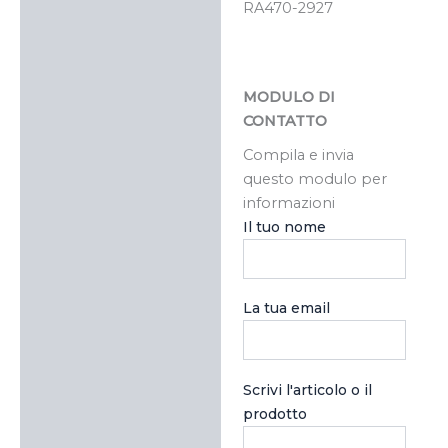
RA470-2927
MODULO DI
CONTATTO
Compila e invia
questo modulo per
informazioni
Il tuo nome
La tua email
Scrivi l'articolo o il
prodotto