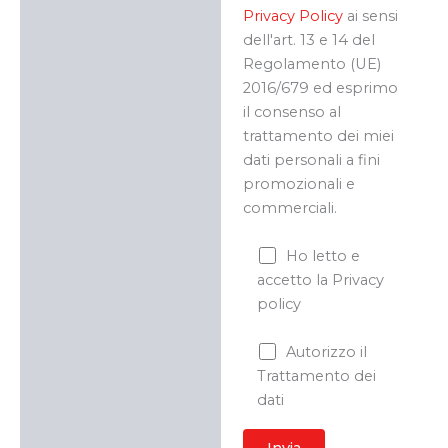
Privacy Policy
ai sensi
dell'art. 13 e 14 del
Regolamento (UE)
2016/679 ed esprimo
il consenso al
trattamento dei miei
dati personali a fini
promozionali e
commerciali.
Ho letto e
accetto la Privacy
policy
Autorizzo il
Trattamento dei
dati