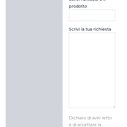
prodotto
Scrivi la tua richiesta
Dichiaro di aver letto
e di accettare la