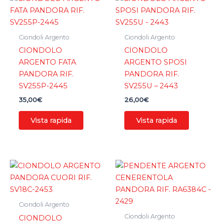
Ciondoli Argento
Ciondoli Argento
CIONDOLO
CIONDOLO
ARGENTO FATA
ARGENTO SPOSI
PANDORA RIF.
PANDORA RIF.
SV255P-2445
SV255U – 2443
35,00
€
26,00
€
Vista rapida
Vista rapida
Ciondoli Argento
Ciondoli Argento
CIONDOLO