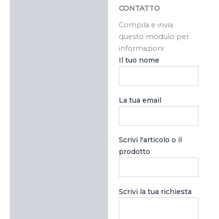
CONTATTO
Compila e invia
questo modulo per
informazioni
Il tuo nome
La tua email
Scrivi l'articolo o il
prodotto
Scrivi la tua richiesta