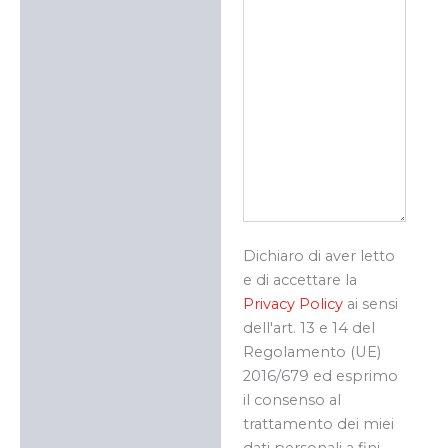
Dichiaro di aver letto
e di accettare la
Privacy Policy
ai sensi
dell'art. 13 e 14 del
Regolamento (UE)
2016/679 ed esprimo
il consenso al
trattamento dei miei