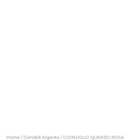
Home
/
Ciondoli Argento
/ CIONDOLO QUARZO ROSA