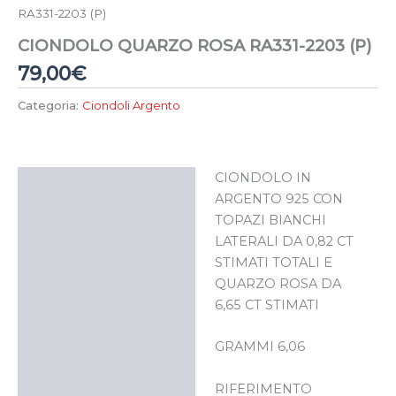
RA331-2203 (P)
CIONDOLO QUARZO ROSA RA331-2203 (P)
79,00
€
Categoria:
Ciondoli Argento
CIONDOLO IN
Descrizione
ARGENTO 925 CON
TOPAZI BIANCHI
LATERALI DA 0,82 CT
STIMATI TOTALI E
QUARZO ROSA DA
6,65 CT STIMATI
GRAMMI 6,06
RIFERIMENTO