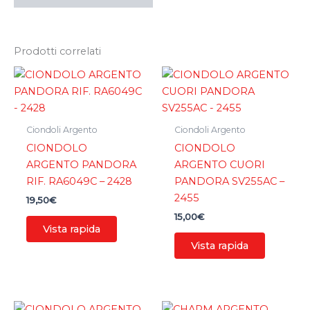
Prodotti correlati
Ciondoli Argento
Ciondoli Argento
CIONDOLO
CIONDOLO
ARGENTO PANDORA
ARGENTO CUORI
RIF. RA6049C – 2428
PANDORA SV255AC –
2455
19,50
€
15,00
€
Vista rapida
Vista rapida