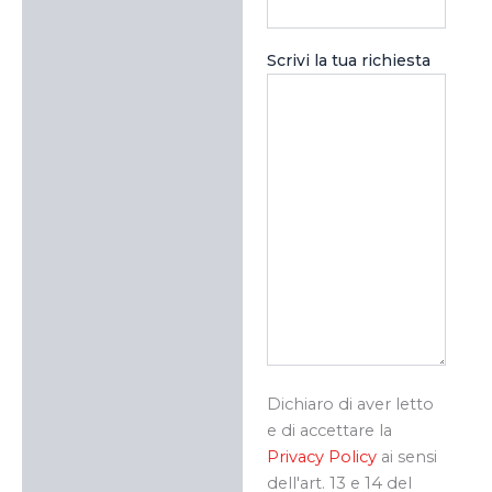
Scrivi la tua richiesta
Dichiaro di aver letto
e di accettare la
Privacy Policy
ai sensi
dell'art. 13 e 14 del