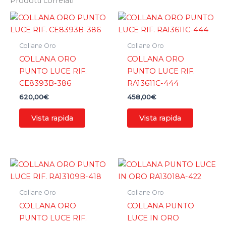
Prodotti correlati
Collane Oro
Collane Oro
COLLANA ORO
COLLANA ORO
PUNTO LUCE RIF.
PUNTO LUCE RIF.
CE8393B-386
RA13611C-444
620,00
€
458,00
€
Vista rapida
Vista rapida
Collane Oro
Collane Oro
COLLANA ORO
COLLANA PUNTO
PUNTO LUCE RIF.
LUCE IN ORO