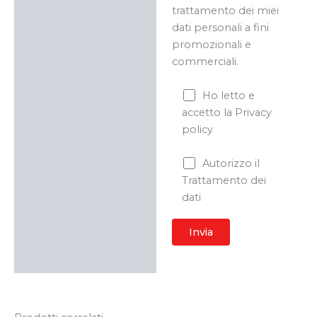
trattamento dei miei
dati personali a fini
promozionali e
commerciali.
Ho letto e
accetto la Privacy
policy
Autorizzo il
Trattamento dei
dati