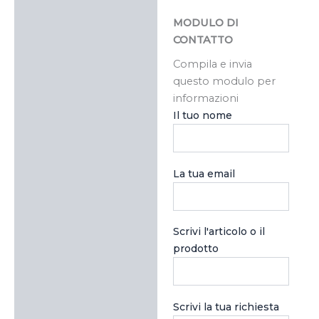
MODULO DI
CONTATTO
Compila e invia
questo modulo per
informazioni
Il tuo nome
La tua email
Scrivi l'articolo o il
prodotto
Scrivi la tua richiesta