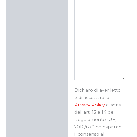
Dichiaro di aver letto
e di accettare la
Privacy Policy
ai sensi
dell'art. 13 e 14 del
Regolamento (UE)
2016/679 ed esprimo
il consenso al