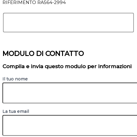
RIFERIMENTO RA564-2994
MODULO DI CONTATTO
Compila e invia questo modulo per informazioni
Il tuo nome
La tua email