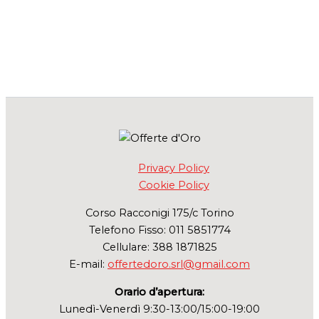
Privacy Policy
Cookie Policy
Corso Racconigi 175/c Torino
Telefono Fisso: 011 5851774
Cellulare: 388 1871825
E-mail:
offertedoro.srl@gmail.com
Orario d’apertura:
Lunedì-Venerdì 9:30-13:00/15:00-19:00