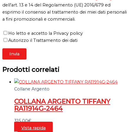
dell'art. 13 e 14 del Regolamento (UE) 2016/679 ed
esprimo il consenso al trattamento dei miei dati personali
a fini promozionali e commerciali.
Ho letto e accetto la Privacy policy
Autorizzo il Trattamento dei dati
Prodotti correlati
Collane Argento
COLLANA ARGENTO TIFFANY
RA11914G-2464
315,00
€
Vista rapida