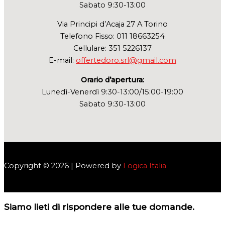
Sabato 9:30-13:00
Via Principi d’Acaja 27 A Torino
Telefono Fisso: 011 18663254
Cellulare: 351 5226137
E-mail:
offertedoro.srl@gmail.com
Orario d’apertura:
Lunedì-Venerdì 9:30-13:00/15:00-19:00
Sabato 9:30-13:00
Copyright © 2026 | Powered by
Logica Italia
Siamo lieti di rispondere alle tue domande.