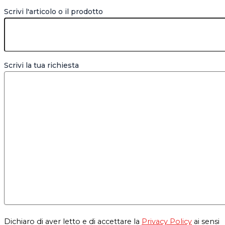
Scrivi l'articolo o il prodotto
Scrivi la tua richiesta
Dichiaro di aver letto e di accettare la
Privacy Policy
ai sensi