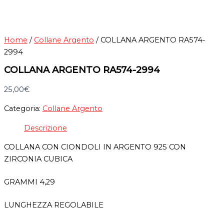
Home
/
Collane Argento
/ COLLANA ARGENTO RA574-
2994
COLLANA ARGENTO RA574-2994
25,00
€
Categoria:
Collane Argento
Descrizione
COLLANA CON CIONDOLI IN ARGENTO 925 CON
ZIRCONIA CUBICA
GRAMMI 4,29
LUNGHEZZA REGOLABILE