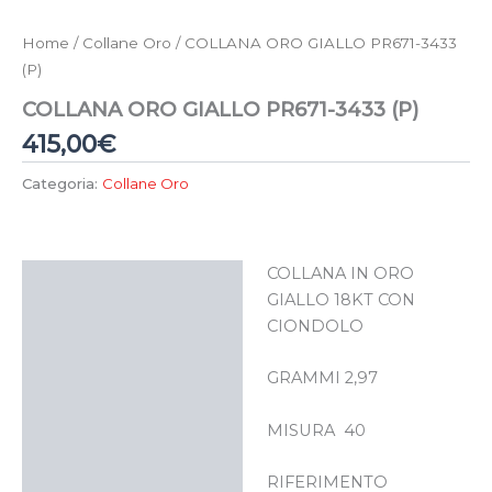
Home
/
Collane Oro
/ COLLANA ORO GIALLO PR671-3433
(P)
COLLANA ORO GIALLO PR671-3433 (P)
415,00
€
Categoria:
Collane Oro
COLLANA IN ORO
Descrizione
GIALLO 18KT CON
CIONDOLO
GRAMMI 2,97
MISURA 40
RIFERIMENTO