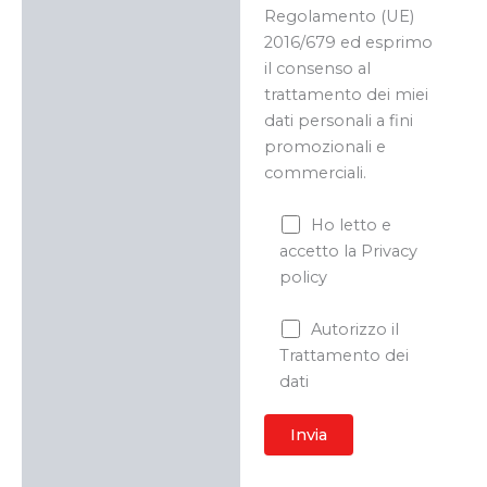
Regolamento (UE)
2016/679 ed esprimo
il consenso al
trattamento dei miei
dati personali a fini
promozionali e
commerciali.
Ho letto e
accetto la Privacy
policy
Autorizzo il
Trattamento dei
dati