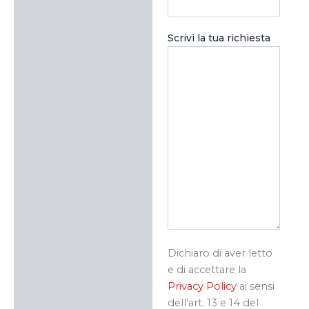
Scrivi la tua richiesta
Dichiaro di aver letto
e di accettare la
Privacy Policy
ai sensi
dell'art. 13 e 14 del