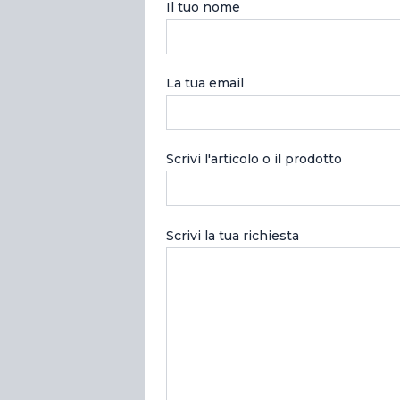
Il tuo nome
La tua email
Scrivi l'articolo o il prodotto
Scrivi la tua richiesta