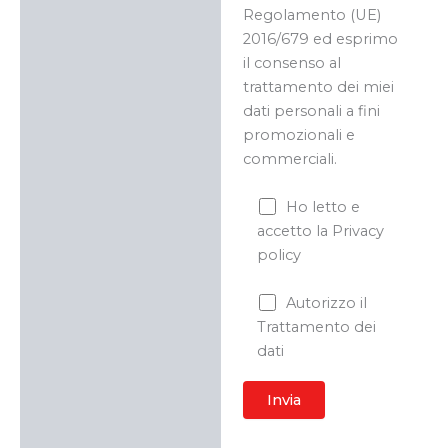
Regolamento (UE)
2016/679 ed esprimo
il consenso al
trattamento dei miei
dati personali a fini
promozionali e
commerciali.
Ho letto e
accetto la Privacy
policy
Autorizzo il
Trattamento dei
dati