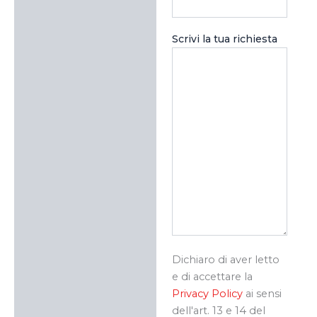
Scrivi la tua richiesta
Dichiaro di aver letto
e di accettare la
Privacy Policy
ai sensi
dell'art. 13 e 14 del