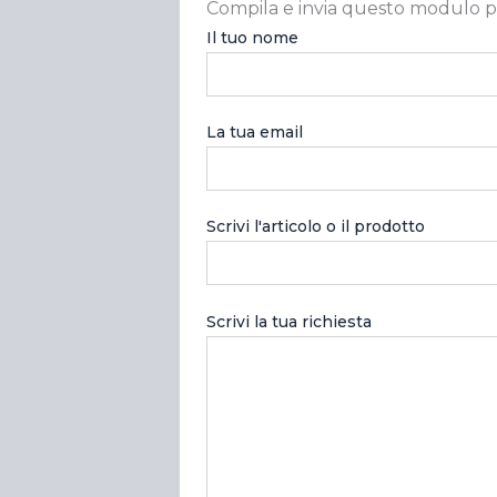
Compila e invia questo modulo p
Il tuo nome
La tua email
Scrivi l'articolo o il prodotto
Scrivi la tua richiesta