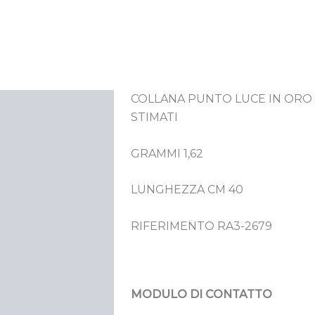
COLLANA PUNTO LUCE IN ORO B
crizione
STIMATI
GRAMMI 1,62
LUNGHEZZA CM 40
RIFERIMENTO RA3-2679
MODULO DI CONTATTO