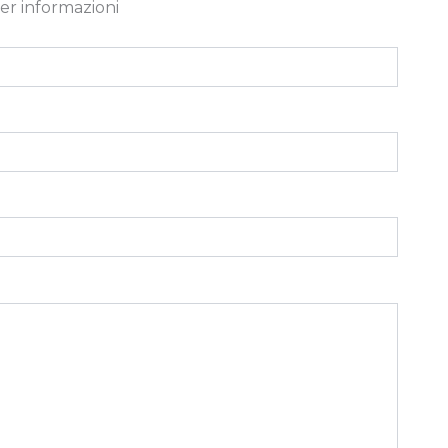
er informazioni