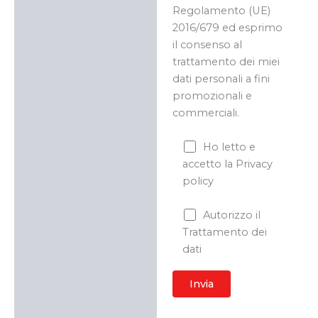
Regolamento (UE)
2016/679 ed esprimo
il consenso al
trattamento dei miei
dati personali a fini
promozionali e
commerciali.
Ho letto e
accetto la Privacy
policy
Autorizzo il
Trattamento dei
dati