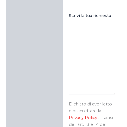
Scrivi la tua richiesta
Dichiaro di aver letto
e di accettare la
Privacy Policy
ai sensi
dell'art. 13 e 14 del