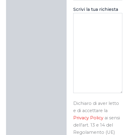
Scrivi la tua richiesta
Dichiaro di aver letto
e di accettare la
Privacy Policy
ai sensi
dell'art. 13 e 14 del
Regolamento (UE)