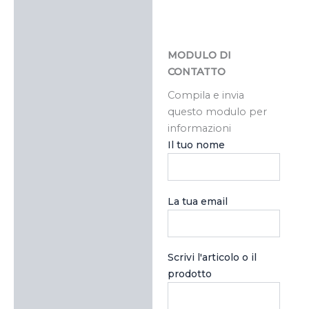
MODULO DI
CONTATTO
Compila e invia
questo modulo per
informazioni
Il tuo nome
La tua email
Scrivi l'articolo o il
prodotto