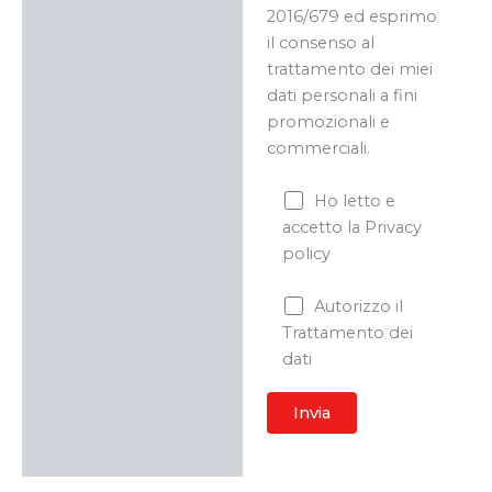
2016/679 ed esprimo
il consenso al
trattamento dei miei
dati personali a fini
promozionali e
commerciali.
Ho letto e
accetto la Privacy
policy
Autorizzo il
Trattamento dei
dati