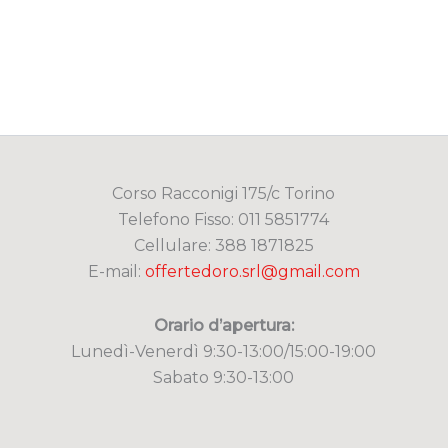
Corso Racconigi 175/c Torino
Telefono Fisso: 011 5851774
Cellulare: 388 1871825
E-mail:
offertedoro.srl@gmail.com
Orario d’apertura:
Lunedì-Venerdì 9:30-13:00/15:00-19:00
Sabato 9:30-13:00