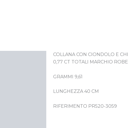
COLLANA CON CIONDOLO E CHI
crizione
0,77 CT TOTALI MARCHIO ROB
GRAMMI 9,61
LUNGHEZZA 40 CM
RIFERIMENTO PR520-3059