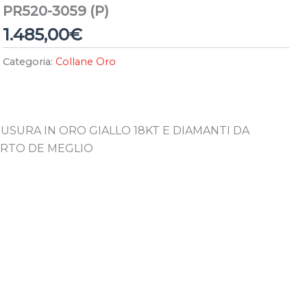
PR520-3059 (P)
1.485,00
€
Categoria:
Collane Oro
USURA IN ORO GIALLO 18KT E DIAMANTI DA
ERTO DE MEGLIO