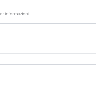
er informazioni