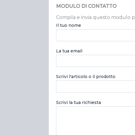
MODULO DI CONTATTO
Compila e invia questo modulo p
Il tuo nome
La tua email
Scrivi l'articolo o il prodotto
Scrivi la tua richiesta