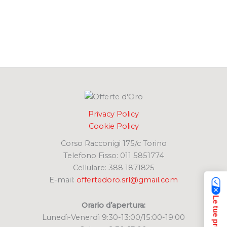
Privacy Policy
Cookie Policy
Corso Racconigi 175/c Torino
Telefono Fisso: 011 5851774
Cellulare: 388 1871825
E-mail:
offertedoro.srl@gmail.com
Orario d’apertura:
Lunedì-Venerdì 9:30-13:00/15:00-19:00