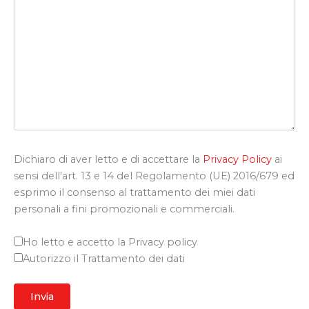
Dichiaro di aver letto e di accettare la
Privacy Policy
ai
sensi dell'art. 13 e 14 del Regolamento (UE) 2016/679 ed
esprimo il consenso al trattamento dei miei dati
personali a fini promozionali e commerciali.
Ho letto e accetto la Privacy policy
Autorizzo il Trattamento dei dati