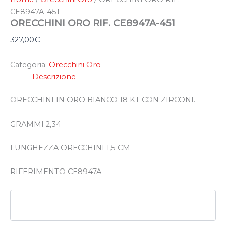
CE8947A-451
ORECCHINI ORO RIF. CE8947A-451
327,00
€
Categoria:
Orecchini Oro
Descrizione
ORECCHINI IN ORO BIANCO 18 KT CON ZIRCONI.
GRAMMI 2,34
LUNGHEZZA ORECCHINI 1,5 CM
RIFERIMENTO CE8947A