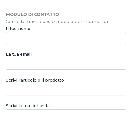
MODULO DI CONTATTO
Compila e invia questo modulo per informazioni
Il tuo nome
La tua email
Scrivi l'articolo o il prodotto
Scrivi la tua richiesta