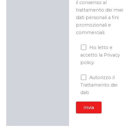
il consenso al
trattamento dei miei
dati personali a fini
promozionali e
commerciali.
Ho letto e
accetto la Privacy
policy
Autorizzo il
Trattamento dei
dati