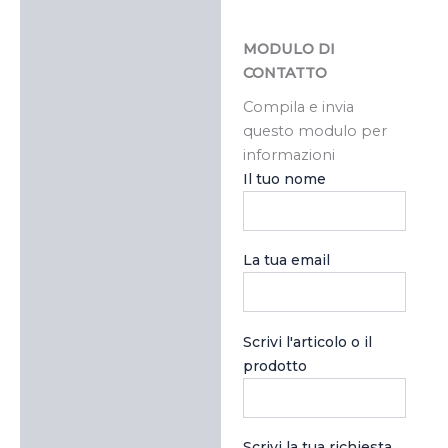
MODULO DI
CONTATTO
Compila e invia
questo modulo per
informazioni
Il tuo nome
La tua email
Scrivi l'articolo o il
prodotto
Scrivi la tua richiesta