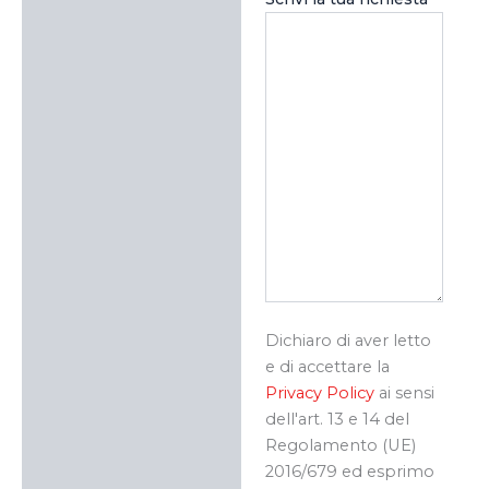
Dichiaro di aver letto
e di accettare la
Privacy Policy
ai sensi
dell'art. 13 e 14 del
Regolamento (UE)
2016/679 ed esprimo