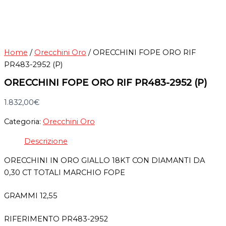
Home
/
Orecchini Oro
/ ORECCHINI FOPE ORO RIF
PR483-2952 (P)
ORECCHINI FOPE ORO RIF PR483-2952 (P)
1.832,00
€
Categoria:
Orecchini Oro
Descrizione
ORECCHINI IN ORO GIALLO 18KT CON DIAMANTI DA
0,30 CT TOTALI MARCHIO FOPE
GRAMMI 12,55
RIFERIMENTO PR483-2952