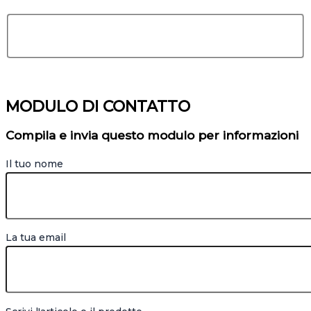
MODULO DI CONTATTO
Compila e invia questo modulo per informazioni
Il tuo nome
La tua email