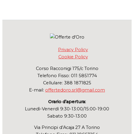
Privacy Policy
Cookie Policy
Corso Racconigi 175/c Torino
Telefono Fisso: 011 5851774
Cellulare: 388 1871825
E-mail:
offertedoro.srl@gmail.com
Orario d’apertura:
Lunedì-Venerdì 9:30-13:00/15:00-19:00
Sabato 9:30-13:00
Via Principi d’Acaja 27 A Torino