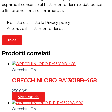
esprimo il consenso al trattamento dei miei dati personali
a fini promozionali e commerciali.
Ho letto e accetto la Privacy policy
Autorizzo il Trattamento dei dati
Prodotti correlati
Orecchini Oro
ORECCHINI ORO RA13018B-468
256,00
€
Vista rapida
Orecchini Oro