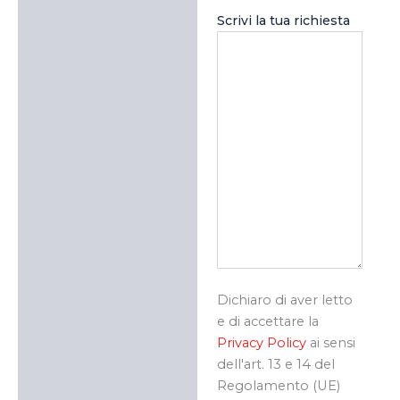
Scrivi la tua richiesta
Dichiaro di aver letto
e di accettare la
Privacy Policy
ai sensi
dell'art. 13 e 14 del
Regolamento (UE)