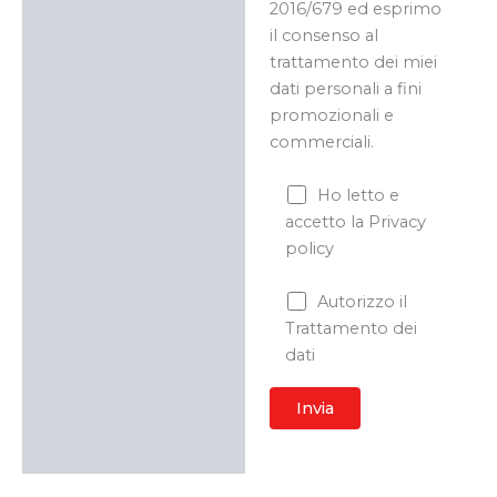
2016/679 ed esprimo
il consenso al
trattamento dei miei
dati personali a fini
promozionali e
commerciali.
Ho letto e
accetto la Privacy
policy
Autorizzo il
Trattamento dei
dati