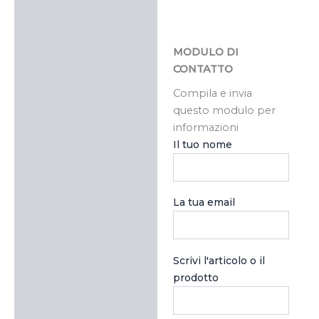
MODULO DI
CONTATTO
Compila e invia
questo modulo per
informazioni
Il tuo nome
La tua email
Scrivi l'articolo o il
prodotto