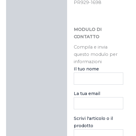
PR929-1698
MODULO DI
CONTATTO
Compila e invia
questo modulo per
informazioni
Il tuo nome
La tua email
Scrivi l'articolo o il
prodotto