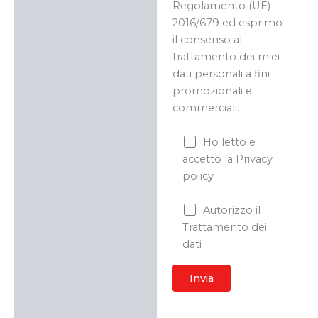
Regolamento (UE)
2016/679 ed esprimo
il consenso al
trattamento dei miei
dati personali a fini
promozionali e
commerciali.
Ho letto e
accetto la Privacy
policy
Autorizzo il
Trattamento dei
dati