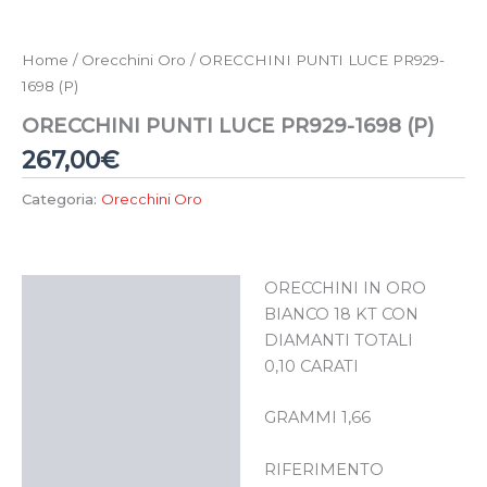
Home
/
Orecchini Oro
/ ORECCHINI PUNTI LUCE PR929-
1698 (P)
ORECCHINI PUNTI LUCE PR929-1698 (P)
267,00
€
Categoria:
Orecchini Oro
ORECCHINI IN ORO
Descrizione
BIANCO 18 KT CON
DIAMANTI TOTALI
0,10 CARATI
GRAMMI 1,66
RIFERIMENTO