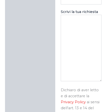
Scrivi la tua richiesta
Dichiaro di aver letto
e di accettare la
Privacy Policy
ai sensi
dell'art. 13 e 14 del